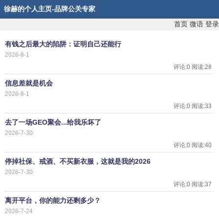
徐赫的个人主页-品牌公关专家
首页
微语
登录
有钱之后最大的陷阱：证明自己还能行
2026-8-1
评论:0 阅读:28
信息差就是机会
2026-8-1
评论:0 阅读:33
去了一场GEO聚会...给我乐坏了
2026-7-30
评论:0 阅读:40
停掉社保、戒酒、不买新衣服，这就是我的2026
2026-7-30
评论:0 阅读:37
离开平台，你的能力还剩多少？
2026-7-24