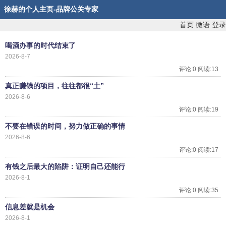
徐赫的个人主页-品牌公关专家
首页
微语
登录
喝酒办事的时代结束了
2026-8-7
评论:0 阅读:13
真正赚钱的项目，往往都很“土”
2026-8-6
评论:0 阅读:19
不要在错误的时间，努力做正确的事情
2026-8-6
评论:0 阅读:17
有钱之后最大的陷阱：证明自己还能行
2026-8-1
评论:0 阅读:35
信息差就是机会
2026-8-1