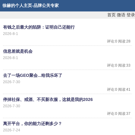
徐赫的个人主页-品牌公关专家
首页
微语
登录
有钱之后最大的陷阱：证明自己还能行
2026-8-1
评论:0 阅读:28
信息差就是机会
2026-8-1
评论:0 阅读:33
去了一场GEO聚会...给我乐坏了
2026-7-30
评论:0 阅读:41
停掉社保、戒酒、不买新衣服，这就是我的2026
2026-7-30
评论:0 阅读:37
离开平台，你的能力还剩多少？
2026-7-24