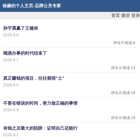
徐赫的个人主页-品牌公关专家
首页
微语
登录
孙宇晨赢了王健林
2026-8-8
评论:0 阅读:6
喝酒办事的时代结束了
2026-8-7
评论:0 阅读:13
真正赚钱的项目，往往都很“土”
2026-8-6
评论:0 阅读:19
不要在错误的时间，努力做正确的事情
2026-8-6
评论:0 阅读:19
有钱之后最大的陷阱：证明自己还能行
2026-8-1