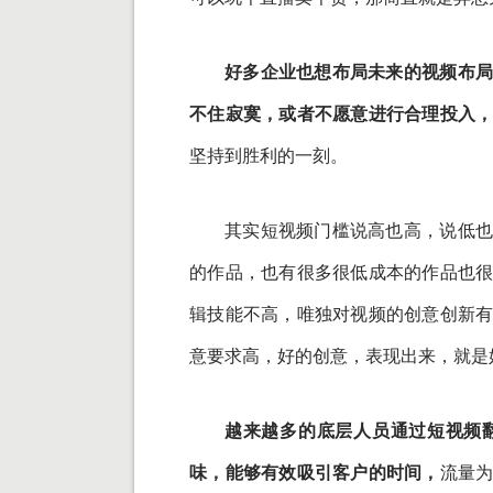
好多企业也想布局未来的视频布局
不住寂寞，或者不愿意进行合理投入
坚持到胜利的一刻。
其实短视频门槛说高也高，说低也
的作品，也有很多很低成本的作品也
辑技能不高，唯独对视频的创意创新
意要求高，好的创意，表现出来，就是
越来越多的底层人员通过短视频
味，能够有效吸引客户的时间，
流量