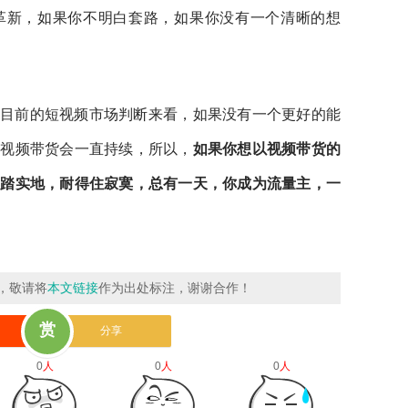
革新，如果你不明白套路，如果你没有一个清晰的想
目前的短视频市场判断来看，如果没有一个更好的能
，视频带货会一直持续，所以，
如果你想以视频带货的
脚踏实地，耐得住寂寞，总有一天，你成为流量主，一
，敬请将
本文链接
作为出处标注，谢谢合作！
赏
分享
0
人
0
人
0
人