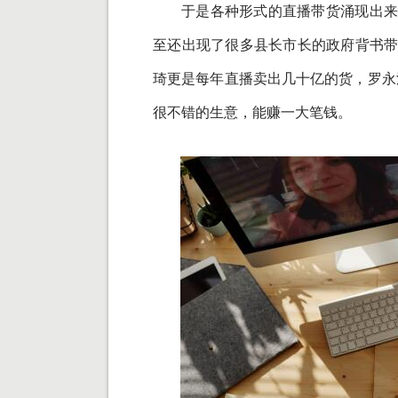
于是各种形式的直播带货涌现出来
至还出现了很多县长市长的政府背书
琦更是每年直播卖出几十亿的货，罗永
很不错的生意，能赚一大笔钱。