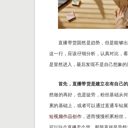
直播带货固然是趋势，但是能够出
这一行，应该仔细分析，认真对比，
是冒然进入，最后发现不是自己想象的
首先，直播带货是建立在有自己
然做的再好，也是徒劳，粉丝基础从
累的基础上，或者可以通过直通车钻
短视频作品创作
，进而慢慢积累粉丝
可以玩个直播卖个货，那简直就是异想