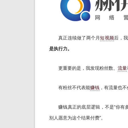
真正连续做了两个月
短视频
后，
是执行力。
更重要的是，我发现粉丝数、
流量
有粉丝不代表能
赚钱
，有流量也不
赚钱真正的底层逻辑，不是“你有
别人愿意为这个结果付费”。