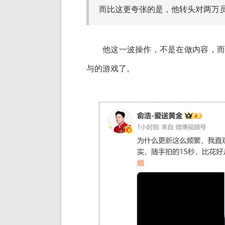
而比这更夸张的是，他转头对两万
他这一波操作，不是在做内容，
与的游戏了。