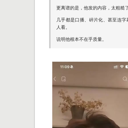
更离谱的是，他发的内容，太粗糙
几乎都是口播、碎片化、甚至连字
人看。
说明他根本不在乎质量。