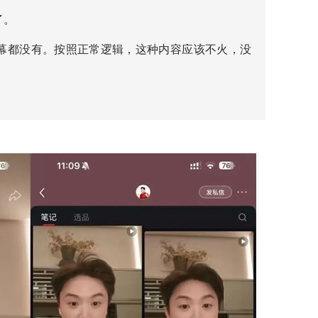
了。
幕都没有。按照正常逻辑，这种内容应该不火，没