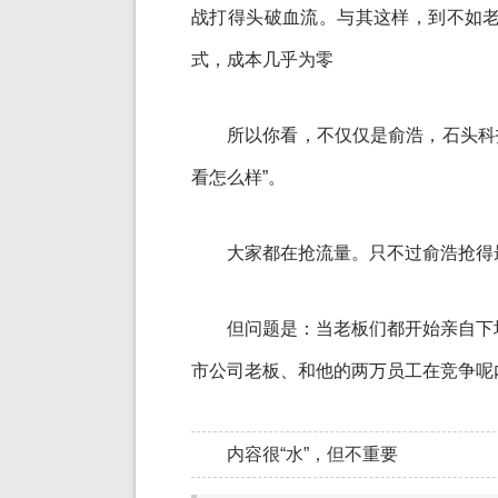
战打得头破血流。与其这样，到不如
式，成本几乎为零
所以你看，不仅仅是俞浩，石头科
看怎么样”。
大家都在抢流量。只不过俞浩抢得
但问题是：当老板们都开始亲自下
市公司老板、和他的两万员工在竞争呢
内容很“水”，但不重要