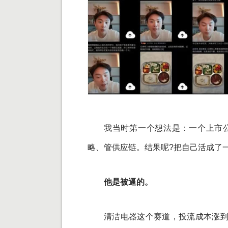
我当时第一个想法是：一个上市
略、管供应链。结果呢?把自己活成了一个
他是被逼的。
清洁电器这个赛道，投流成本涨到