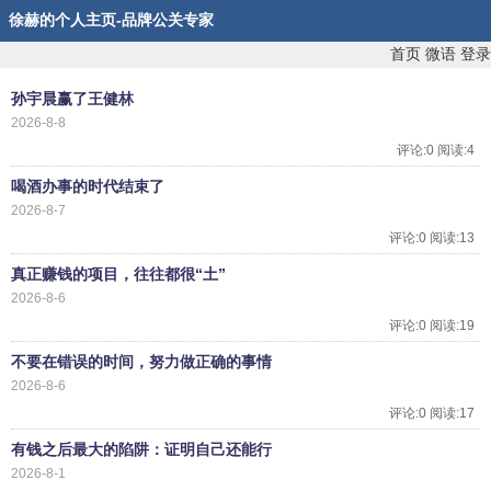
徐赫的个人主页-品牌公关专家
首页
微语
登录
孙宇晨赢了王健林
2026-8-8
评论:0 阅读:4
喝酒办事的时代结束了
2026-8-7
评论:0 阅读:13
真正赚钱的项目，往往都很“土”
2026-8-6
评论:0 阅读:19
不要在错误的时间，努力做正确的事情
2026-8-6
评论:0 阅读:17
有钱之后最大的陷阱：证明自己还能行
2026-8-1