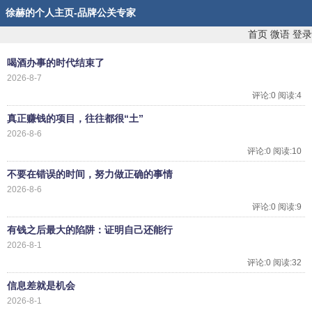
徐赫的个人主页-品牌公关专家
首页
微语
登录
喝酒办事的时代结束了
2026-8-7
评论:0 阅读:4
真正赚钱的项目，往往都很“土”
2026-8-6
评论:0 阅读:10
不要在错误的时间，努力做正确的事情
2026-8-6
评论:0 阅读:9
有钱之后最大的陷阱：证明自己还能行
2026-8-1
评论:0 阅读:32
信息差就是机会
2026-8-1