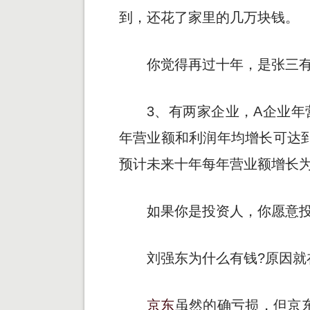
到，还花了家里的几万块钱。
你觉得再过十年，是张三有
3、有两家企业，A企业年
年营业额和利润年均增长可达到5
预计未来十年每年营业额增长为
如果你是投资人，你愿意投
刘强东为什么有钱?原因就
京东
虽然的确亏损，但京