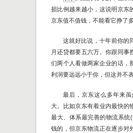
损比例越来越小，这说明京东
京东值不值钱，不能看它挣了
这就好比说，十年前你的
月还贷都要五六万。你跟同事
们两个人看做两家企业的话，
利润要远远小于你，但这并不
最后，京东这么多年来虽
大。比如京东有着业内最快的
最大、体系最完善的物流系统(
钱的，但京东物流正在逐步对