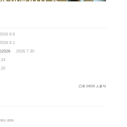
2026.8.6
2026.8.1
026
2026.7.30
.24
.20
已有 0/609 人参与
地址 (选填)