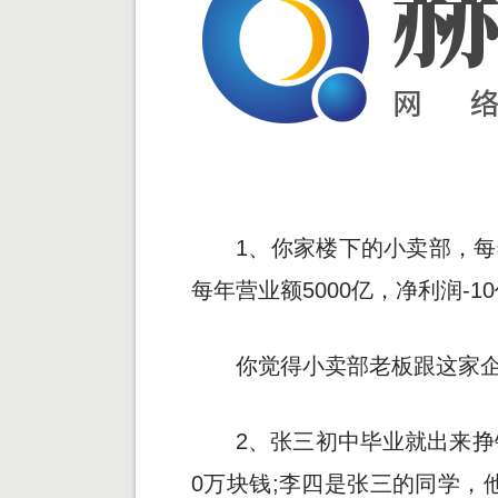
1、你家楼下的小卖部，每
每年营业额5000亿，净利润-1
你觉得小卖部老板跟这家企
2、张三初中毕业就出来挣
0万块钱;李四是张三的同学，