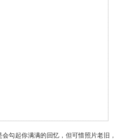
是会勾起你满满的回忆，但可惜照片老旧，