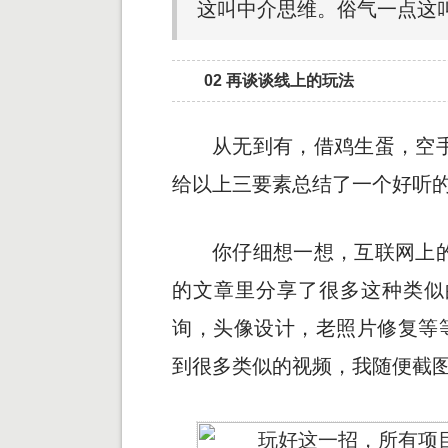
这叫中介思维。俗气一点这
02 再谈谈线上的玩法
从无到有，借鸡生蛋，空
给以上三要素总结了一个好听
你仔细想一想，互联网上
的文章里分享了很多这种类似
询，头像设计，老照片修复等
到很多类似的视频，我随便截