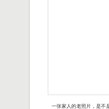
一张家人的老照片，是不