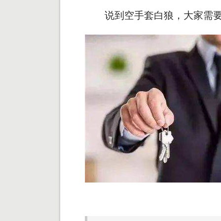
说到空手套白狼，大家需