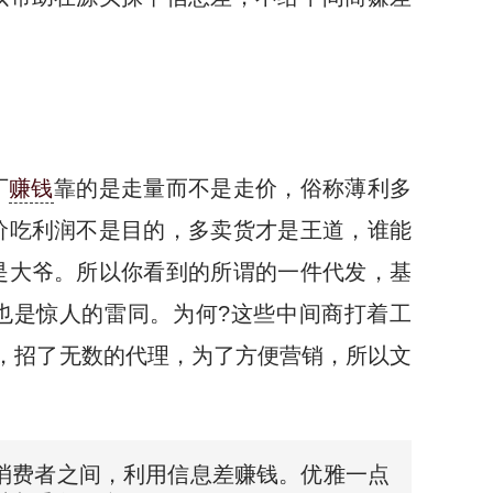
厂
赚钱
靠的是走量而不是走价，俗称薄利多
价吃利润不是目的，多卖货才是王道，谁能
是大爷。所以你看到的所谓的一件代发，基
也是惊人的雷同。为何?这些中间商打着工
式，招了无数的代理，为了方便营销，所以文
消费者之间，利用信息差赚钱。优雅一点