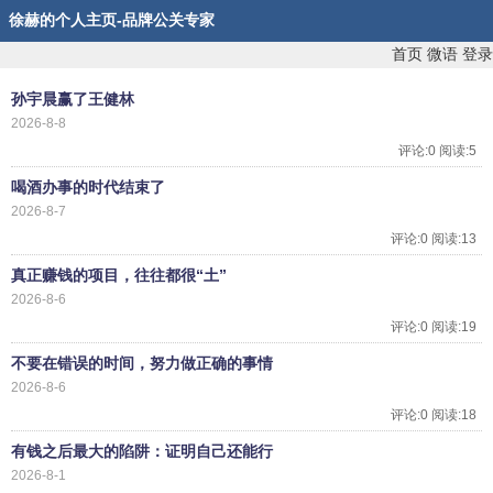
徐赫的个人主页-品牌公关专家
首页
微语
登录
孙宇晨赢了王健林
2026-8-8
评论:0 阅读:5
喝酒办事的时代结束了
2026-8-7
评论:0 阅读:13
真正赚钱的项目，往往都很“土”
2026-8-6
评论:0 阅读:19
不要在错误的时间，努力做正确的事情
2026-8-6
评论:0 阅读:18
有钱之后最大的陷阱：证明自己还能行
2026-8-1