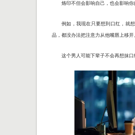
烙印不但会影响自己，也会影响你
例如，我现在只要想到口红，就想
品，都没办法把注意力从他嘴唇上移开
这个男人可能下辈子不会再想抹口