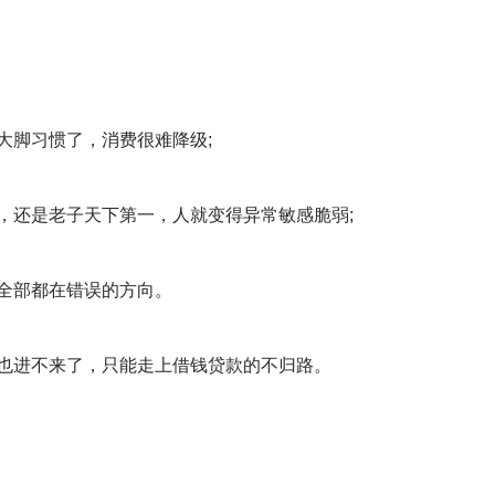
大脚习惯了，消费很难降级;
，还是老子天下第一，人就变得异常敏感脆弱;
全部都在错误的方向。
也进不来了，只能走上借钱贷款的不归路。