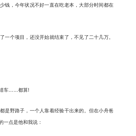
少钱，今年状况不好一直在吃老本，大部分时间都在
了一个项目，还没开始就结束了，不见了二十几万。
错车……都算!
都是野路子，一个人靠着经验干出来的。但在小舟爸
的一点是他和我说：