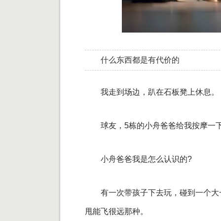
什么东西都是有代价的
我走到场边，趴在石板凳上休息。
球友，5栋的小舟爸爸给我按摩一
小舟爸爸我是怎么认识的?
有一次带孩子下去玩，碰到一个大
甩能飞很远那种。