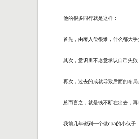
他的很多同行就是这样：
首先，由奢入俭很难，什么都大手
其次，意识里不愿意承认自己失败
再次，过去的成就导致后面的布局
总而言之，就是钱不断在出去，再
我前几年碰到一个做cpa的小伙子