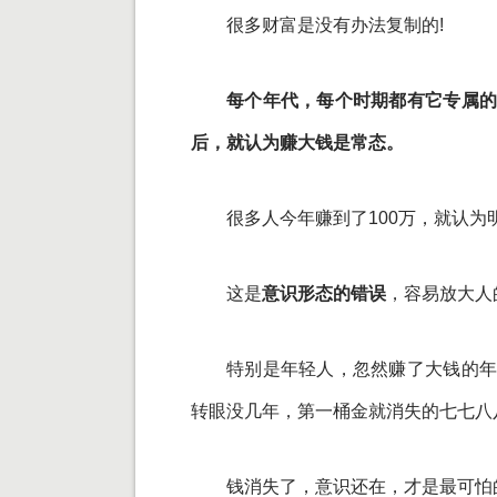
很多财富是没有办法复制的!
每个年代，每个时期都有它专属的
后，就认为赚大钱是常态。
很多人今年赚到了100万，就认为明
这是
意识形态的错误
，容易放大人
特别是年轻人，忽然赚了大钱的年
转眼没几年，第一桶金就消失的七七八
钱消失了，意识还在，才是最可怕