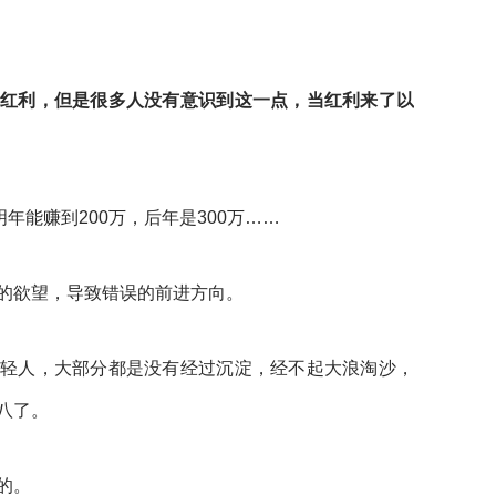
红利，但是很多人没有意识到这一点，当红利来了以
年能赚到200万，后年是300万……
的欲望，导致错误的前进方向。
轻人，大部分都是没有经过沉淀，经不起大浪淘沙，
八了。
的。